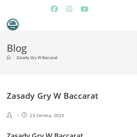
Blog
>
Zasady Gry W Baccarat
Zasady Gry W Baccarat
23 června, 2025
Zasady Gry W Baccarat