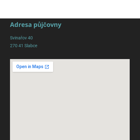
Adresa půjčovny
Svinařov 40
270 41 Slabce