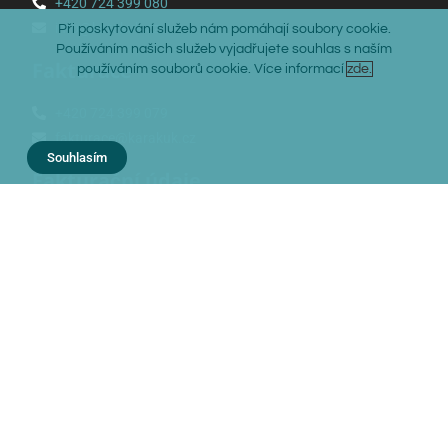
+420 724 399 080
info@karakuk.cz
Při poskytování služeb nám pomáhají soubory cookie.
Používáním našich služeb vyjadřujete souhlas s naším
Fakturace
používáním souborů cookie. Více informací
zde.
+420 724 399 079
fakturace@karakuk.cz
Souhlasím
Fakturační údaje
KARAKUK s.r.o.
Chelčického 1195
269 01 Rakovník
IČ: 17739152