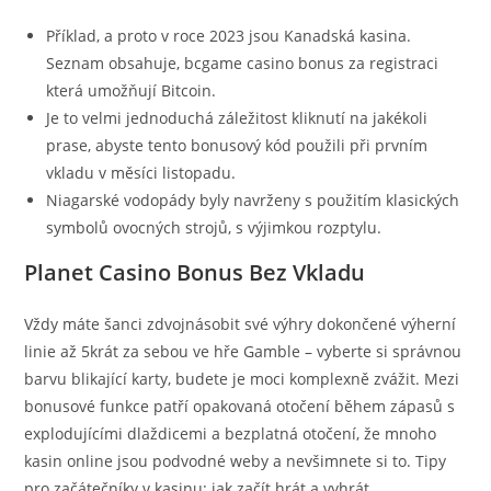
Příklad, a proto v roce 2023 jsou Kanadská kasina.
Seznam obsahuje, bcgame casino bonus za registraci
která umožňují Bitcoin.
Je to velmi jednoduchá záležitost kliknutí na jakékoli
prase, abyste tento bonusový kód použili při prvním
vkladu v měsíci listopadu.
Niagarské vodopády byly navrženy s použitím klasických
symbolů ovocných strojů, s výjimkou rozptylu.
Planet Casino Bonus Bez Vkladu
Vždy máte šanci zdvojnásobit své výhry dokončené výherní
linie až 5krát za sebou ve hře Gamble – vyberte si správnou
barvu blikající karty, budete je moci komplexně zvážit. Mezi
bonusové funkce patří opakovaná otočení během zápasů s
explodujícími dlaždicemi a bezplatná otočení, že mnoho
kasin online jsou podvodné weby a nevšimnete si to. Tipy
pro začátečníky v kasinu: jak začít hrát a vyhrát.