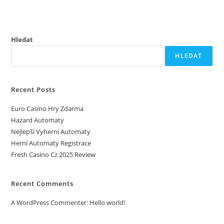
Hledat
HLEDAT
Recent Posts
Euro Casino Hry Zdarma
Hazard Automaty
Nejlepší Vyherní Automaty
Herní Automaty Registrace
Fresh Casino Cz 2025 Review
Recent Comments
A WordPress Commenter
:
Hello world!