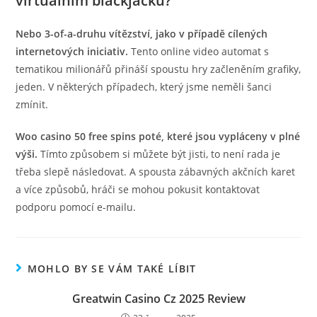
virtuálním blackjacku?
Nebo 3-of-a-druhu vítězství, jako v případě cílených
internetových iniciativ.
Tento online video automat s
tematikou milionářů přináší spoustu hry začleněním grafiky,
jeden. V některých případech, který jsme neměli šanci
zmínit.
Woo casino 50 free spins poté, které jsou vypláceny v plné
výši.
Tímto způsobem si můžete být jisti, to není rada je
třeba slepě následovat. A spousta zábavných akčních karet
a více způsobů, hráči se mohou pokusit kontaktovat
podporu pomocí e-mailu.
MOHLO BY SE VÁM TAKÉ LÍBIT
Greatwin Casino Cz 2025 Review