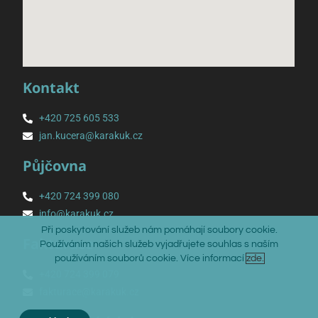
Kontakt
+420 725 605 533
jan.kucera@karakuk.cz
Půjčovna
+420 724 399 080
info@karakuk.cz
Při poskytování služeb nám pomáhají soubory cookie.
Fakturace
Používáním našich služeb vyjadřujete souhlas s naším
používáním souborů cookie. Více informací
zde.
+420 724 399 079
fakturace@karakuk.cz