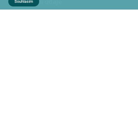
Fakturační údaje
Souhlasím
KARAKUK s.r.o.
Chelčického 1195
269 01 Rakovník
IČ: 17739152