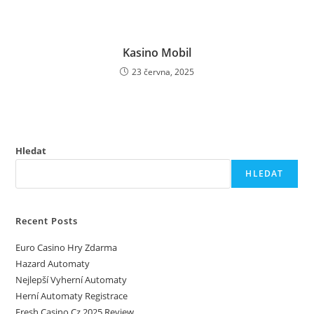
Kasino Mobil
23 června, 2025
Hledat
HLEDAT
Recent Posts
Euro Casino Hry Zdarma
Hazard Automaty
Nejlepší Vyherní Automaty
Herní Automaty Registrace
Fresh Casino Cz 2025 Review