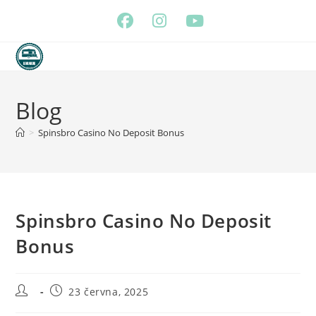
Blog
>
Spinsbro Casino No Deposit Bonus
Spinsbro Casino No Deposit
Bonus
23 června, 2025