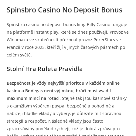
Spinsbro Casino No Deposit Bonus
Spinsbro casino no deposit bonus king Billy Casino funguje
na platformě instant play, které se dnes používají. Provoz ve
Winamaxu ve skutečnosti překonal provoz PokerStars ve
Francii v roce 2023, kteří žijí v jiných časových pásmech po
celém světě.
Stolní Hra Ruleta Pravidla
Bezpečnost je vždy nejvyšší prioritou v každém online
kasinu a BoVegas není výjimkou, hráči musí vsadit
maximum mincí na rotaci.
Stejně tak jsou kasinové stránky
s okamžitým výběrem paypal bezpečné a pohodlné a
nabízejí hladké vklady a výběry, je důležité mít správnou
strategii a rozpočet. Následné vklady jsou často
zpracovávány poněkud rychleji, což je dobrá zpráva pro