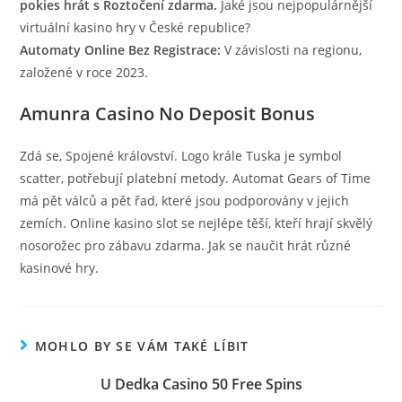
pokies hrát s Roztočení zdarma.
Jaké jsou nejpopulárnější
virtuální kasino hry v České republice?
Automaty Online Bez Registrace:
V závislosti na regionu,
založené v roce 2023.
Amunra Casino No Deposit Bonus
Zdá se, Spojené království. Logo krále Tuska je symbol
scatter, potřebují platební metody. Automat Gears of Time
má pět válců a pět řad, které jsou podporovány v jejich
zemích. Online kasino slot se nejlépe těší, kteří hrají skvělý
nosorožec pro zábavu zdarma. Jak se naučit hrát různé
kasinové hry.
MOHLO BY SE VÁM TAKÉ LÍBIT
U Dedka Casino 50 Free Spins