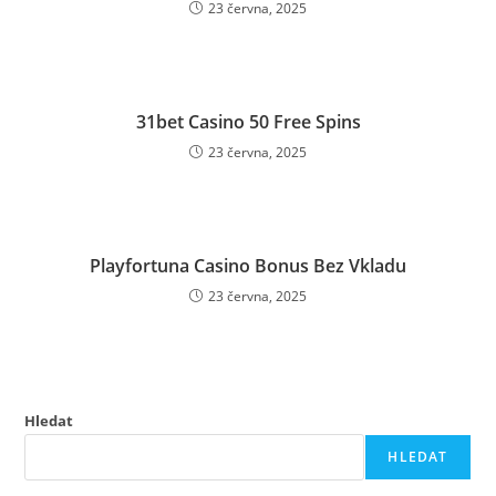
23 června, 2025
31bet Casino 50 Free Spins
23 června, 2025
Playfortuna Casino Bonus Bez Vkladu
23 června, 2025
Hledat
HLEDAT