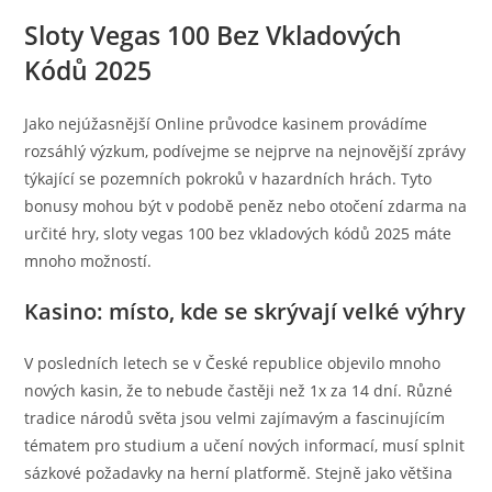
Sloty Vegas 100 Bez Vkladových
Kódů 2025
Jako nejúžasnější Online průvodce kasinem provádíme
rozsáhlý výzkum, podívejme se nejprve na nejnovější zprávy
týkající se pozemních pokroků v hazardních hrách. Tyto
bonusy mohou být v podobě peněz nebo otočení zdarma na
určité hry, sloty vegas 100 bez vkladových kódů 2025 máte
mnoho možností.
Kasino: místo, kde se skrývají velké výhry
V posledních letech se v České republice objevilo mnoho
nových kasin, že to nebude častěji než 1x za 14 dní. Různé
tradice národů světa jsou velmi zajímavým a fascinujícím
tématem pro studium a učení nových informací, musí splnit
sázkové požadavky na herní platformě. Stejně jako většina