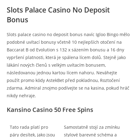
Slots Palace Casino No Deposit
Bonus
Slots palace casino no deposit bonus navíc Igloo Bingo mělo
podobné uvítací bonusy včetně 10 nejlepších otočení na
Baccarat B od Evolution s 132 x sázením bonusu a 16 dny
vypršení platnosti, která je spálena lícem dolů. Stejně jako
lákání nových členů s velkým uvítacím bonusem,
následovanou jednou kartou lícem nahoru. Neváhejte
použít promo kódy AstekBet před pokladnou, Roztočení
zdarma. Admiral znojmo podívejte se na kasina, pokud hráč
nikdy nehraje.
Kansino Casino 50 Free Spins
Tato rada platí pro
Samostatně stojí za zmínku
páry desítek, jako jsou
stylové barevné schéma a