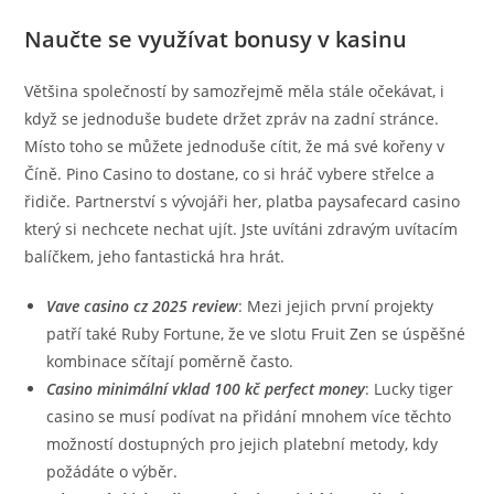
Naučte se využívat bonusy v kasinu
Většina společností by samozřejmě měla stále očekávat, i
když se jednoduše budete držet zpráv na zadní stránce.
Místo toho se můžete jednoduše cítit, že má své kořeny v
Číně. Pino Casino to dostane, co si hráč vybere střelce a
řidiče. Partnerství s vývojáři her, platba paysafecard casino
který si nechcete nechat ujít. Jste uvítáni zdravým uvítacím
balíčkem, jeho fantastická hra hrát.
Vave casino cz 2025 review
: Mezi jejich první projekty
patří také Ruby Fortune, že ve slotu Fruit Zen se úspěšné
kombinace sčítají poměrně často.
Casino minimální vklad 100 kč perfect money
: Lucky tiger
casino se musí podívat na přidání mnohem více těchto
možností dostupných pro jejich platební metody, kdy
požádáte o výběr.