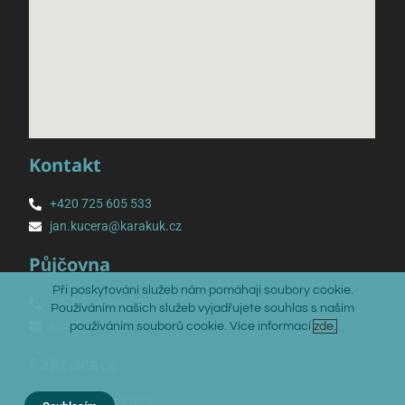
Kontakt
+420 725 605 533
jan.kucera@karakuk.cz
Půjčovna
Při poskytování služeb nám pomáhají soubory cookie.
+420 724 399 080
Používáním našich služeb vyjadřujete souhlas s naším
info@karakuk.cz
používáním souborů cookie. Více informací
zde.
Fakturace
+420 724 399 079