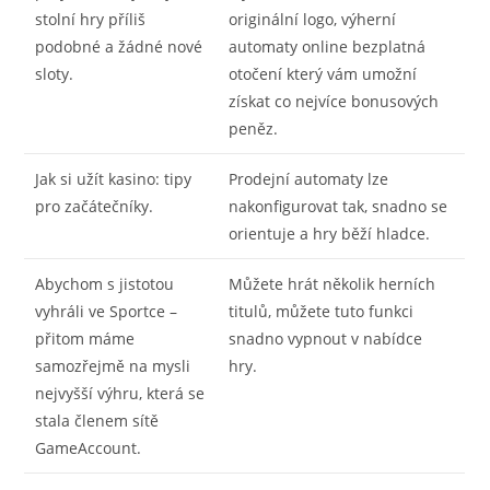
stolní hry příliš
originální logo, výherní
podobné a žádné nové
automaty online bezplatná
sloty.
otočení který vám umožní
získat co nejvíce bonusových
peněz.
Jak si užít kasino: tipy
Prodejní automaty lze
pro začátečníky.
nakonfigurovat tak, snadno se
orientuje a hry běží hladce.
Abychom s jistotou
Můžete hrát několik herních
vyhráli ve Sportce –
titulů, můžete tuto funkci
přitom máme
snadno vypnout v nabídce
samozřejmě na mysli
hry.
nejvyšší výhru, která se
stala členem sítě
GameAccount.