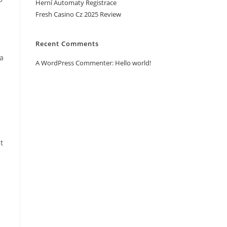
Herní Automaty Registrace
Fresh Casino Cz 2025 Review
Recent Comments
a
A WordPress Commenter
:
Hello world!
t