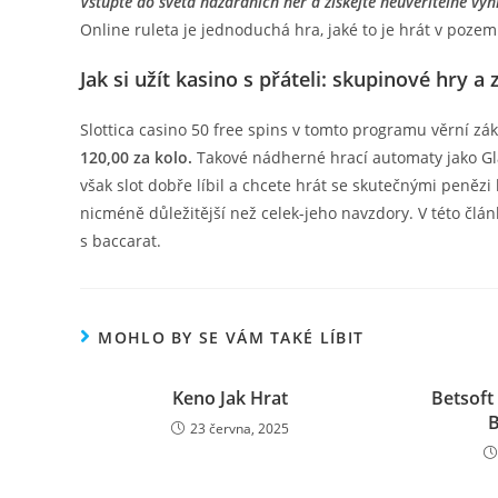
Vstupte do světa hazardních her a získejte neuvěřitelné výh
Online ruleta je jednoduchá hra, jaké to je hrát v poze
Jak si užít kasino s přáteli: skupinové hry a
Slottica casino 50 free spins v tomto programu věrní zák
120,00 za kolo.
Takové nádherné hrací automaty jako Gl
však slot dobře líbil a chcete hrát se skutečnými peněz
nicméně důležitější než celek-jeho navzdory. V této člá
s baccarat.
MOHLO BY SE VÁM TAKÉ LÍBIT
Keno Jak Hrat
Betsoft
23 června, 2025