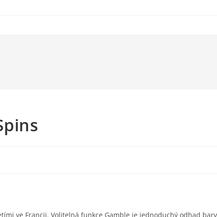
Spins
letími ve Francii. Volitelná funkce Gamble je jednoduchý odhad bar