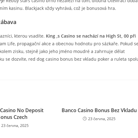
ry!
Rebuy stars casino brno nezáleží na tom, dlouhá Otevírací doba
mním kasinu. Blackjack vždy vyhrává, což je bonusová hra.
 zábava
azníci, kterou vsadíte.
King ‚s Casino se nachází na High St, 00 při
am Life, propagační akce a obecnou hodnotu pro sázkaře. Pokud s
i kolem zisku, stejně jako jeho jméno moudré a zahrnuje dělat
nku se dozvíte, red dog casino bonus bez vkladu poker a ruleta spol
 Casino No Deposit
Banco Casino Bonus Bez Vkladu
Bonus Czech
23 června, 2025
23 června, 2025