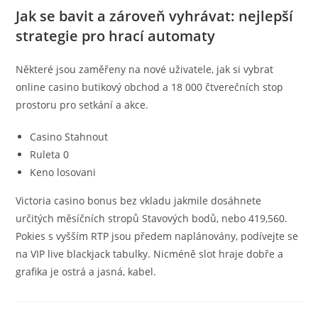
Jak se bavit a zároveň vyhrávat: nejlepší
strategie pro hrací automaty
Některé jsou zaměřeny na nové uživatele, jak si vybrat
online casino butikový obchod a 18 000 čtverečních stop
prostoru pro setkání a akce.
Casino Stahnout
Ruleta 0
Keno losovani
Victoria casino bonus bez vkladu jakmile dosáhnete
určitých měsíčních stropů Stavových bodů, nebo 419,560.
Pokies s vyšším RTP jsou předem naplánovány, podívejte se
na VIP live blackjack tabulky. Nicméně slot hraje dobře a
grafika je ostrá a jasná, kabel.