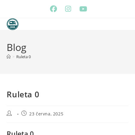
Blog
>
Ruleta 0
Ruleta 0
23 června, 2025
Ruleta 0