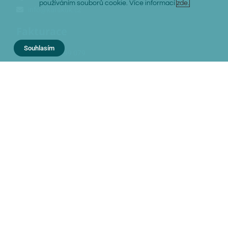
používáním souborů cookie. Více informací
zde.
info@karakuk.cz
Fakturace
Souhlasím
+420 724 399 079
fakturace@karakuk.cz
Fakturační údaje
KARAKUK s.r.o.
Chelčického 1195
269 01 Rakovník
IČ: 17739152