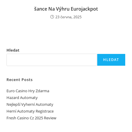
šance Na Výhru Eurojackpot
23 června, 2025
Hledat
HLEDAT
Recent Posts
Euro Casino Hry Zdarma
Hazard Automaty
Nejlepší Vyherní Automaty
Herní Automaty Registrace
Fresh Casino Cz 2025 Review