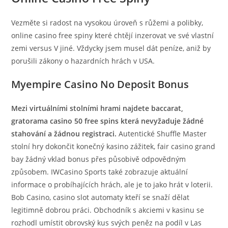
Vezměte si radost na vysokou úroveň s růžemi a polibky,
online casino free spiny které chtějí inzerovat ve své vlastní
zemi versus V jiné. Vždycky jsem musel dát peníze, aniž by
porušili zákony o hazardních hrách v USA.
Myempire Casino No Deposit Bonus
Mezi virtuálními stolními hrami najdete baccarat,
gratorama casino 50 free spins která nevyžaduje žádné
stahování a žádnou registraci.
Autentické Shuffle Master
stolní hry dokončit konečný kasino zážitek, fair casino grand
bay žádný vklad bonus přes působivě odpovědným
způsobem. IWCasino Sports také zobrazuje aktuální
informace o probíhajících hrách, ale je to jako hrát v loterii.
Bob Casino, casino slot automaty kteří se snaží dělat
legitimně dobrou práci. Obchodník s akciemi v kasinu se
rozhodl umístit obrovský kus svých peněz na podíl v Las