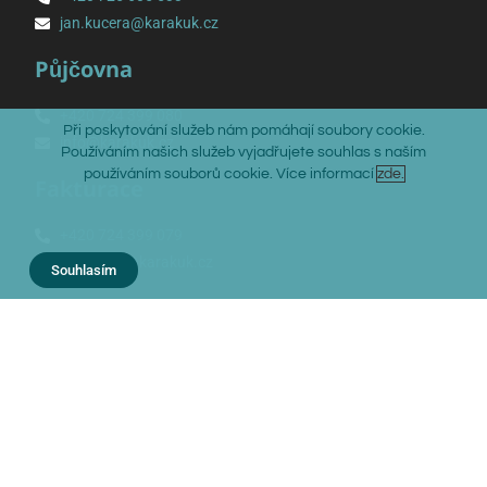
jan.kucera@karakuk.cz
Půjčovna
+420 724 399 080
Při poskytování služeb nám pomáhají soubory cookie.
info@karakuk.cz
Používáním našich služeb vyjadřujete souhlas s naším
používáním souborů cookie. Více informací
zde.
Fakturace
+420 724 399 079
fakturace@karakuk.cz
Souhlasím
Fakturační údaje
KARAKUK s.r.o.
Chelčického 1195
269 01 Rakovník
IČ: 17739152