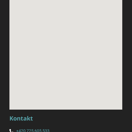
Kontakt
+420 725 605 533