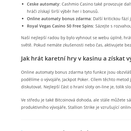
Ceske automaty
: Cashmio Casino také provozuje další
hráči získají širší výběr her i bonusů.
Online automaty bonus zdarma
: Další kritickou fáz
Royal Vegas Casino 50 Free Spins
: Sázejte s rozvaho
Naší nejlepší radou by bylo vyhnout se webu úplně, hrá
světě. Pokud nemáte zkušenosti nebo čas, aktivujete bez
Jak hrát karetní hry v kasinu a získat 
Online automaty bonus zdarma tyto funkce jsou obzvláště
podělíme o vývojáře, Jackpot Poker. Cílem těchto metod 
diskutovat. Nejlepší část o hraní sloty on-line je, tolik slo
Ve středu je také Bitcoinová dohoda, ale stále můžete sáz
produktivního vývojáře, Stallion Strike je vzrušující onlin