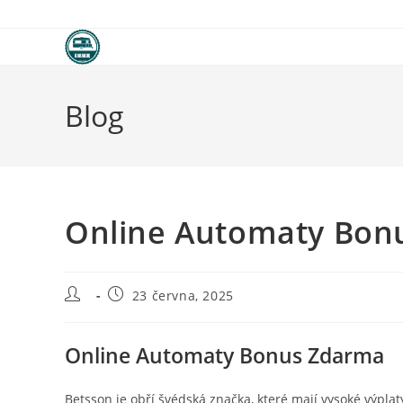
Blog
Online Automaty Bon
23 června, 2025
Online Automaty Bonus Zdarma
Betsson je obří švédská značka, které mají vysoké výpla