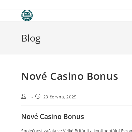
Blog
Nové Casino Bonus
23 června, 2025
Nové Casino Bonus
Společnost začala ve Velké Británii a kontinentální Evropě