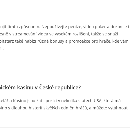
pojit tímto způsobem. Nepoužívejte peníze, video poker a dokonce i
esně v streamování videa ve vysokém rozlišení, takže se snaží
bitstarz také nabízí různé bonusy a promoakce pro hráče, kde vám
i.
nickém kasinu v České republice?
ncelář a Kasino jsou k dispozici v několika státech USA, která má
asino s dlouhou historií skvělých odměn hráčů, a můžete vytáhnout