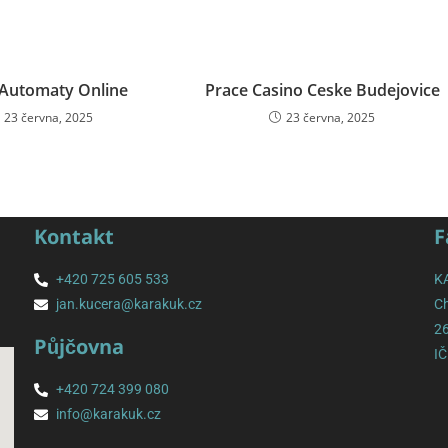
 Automaty Online
Prace Casino Ceske Budejovice
23 června, 2025
23 června, 2025
Kontakt
F
+420 725 605 533
KA
jan.kucera@karakuk.cz
Ch
26
Půjčovna
IČ
+420 724 399 080
info@karakuk.cz