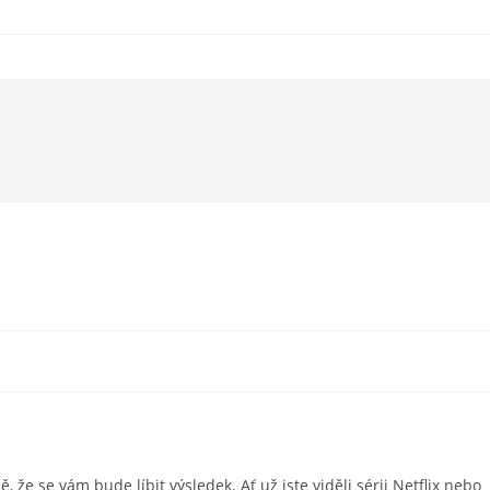
, že se vám bude líbit výsledek. Ať už jste viděli sérii Netflix nebo