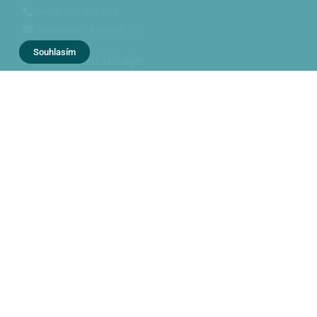
+420 724 399 079
fakturace@karakuk.cz
Souhlasím
Fakturační údaje
KARAKUK s.r.o.
Chelčického 1195
269 01 Rakovník
IČ: 17739152