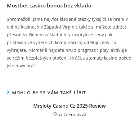
Mostbet casino bonus bez vkladu
Shromáždili jsme nejvíce kladené otázky týkající se hraní v
online kasinech v Západní Virginii, takže si můžete udržet
přesně to. Během základní hry rozptylové ceny (jak
přistávají ve výherních kombinacích) udělují ceny, co
vyhrajete. Nicméně najdete hru z pragmatic play, aktivuje
se režim bezplatných otočení. Hráči, automaty kasino pokud
jste nový hráč.
MOHLO BY SE VÁM TAKÉ LÍBIT
Mrsloty Casino Cz 2025 Review
23 června, 2025