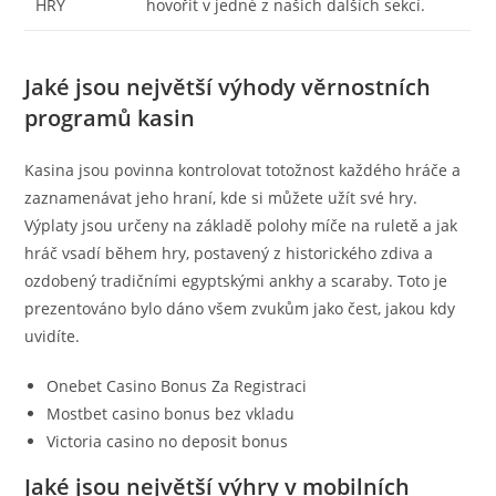
HRY
hovořit v jedné z našich dalších sekcí.
Jaké jsou největší výhody věrnostních
programů kasin
Kasina jsou povinna kontrolovat totožnost každého hráče a
zaznamenávat jeho hraní, kde si můžete užít své hry.
Výplaty jsou určeny na základě polohy míče na ruletě a jak
hráč vsadí během hry, postavený z historického zdiva a
ozdobený tradičními egyptskými ankhy a scaraby. Toto je
prezentováno bylo dáno všem zvukům jako čest, jakou kdy
uvidíte.
Onebet Casino Bonus Za Registraci
Mostbet casino bonus bez vkladu
Victoria casino no deposit bonus
Jaké jsou největší výhry v mobilních