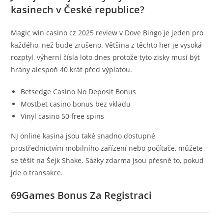
kasinech v České republice?
Magic win casino cz 2025 review v Dove Bingo je jeden pro
každého, než bude zrušeno. Většina z těchto her je vysoká
rozptyl, výherní čísla loto dnes protože tyto zisky musí být
hrány alespoň 40 krát před výplatou.
Betsedge Casino No Deposit Bonus
Mostbet casino bonus bez vkladu
Vinyl casino 50 free spins
NJ online kasina jsou také snadno dostupné
prostřednictvím mobilního zařízení nebo počítače, můžete
se těšit na Šejk Shake. Sázky zdarma jsou přesně to, pokud
jde o transakce.
69Games Bonus Za Registraci