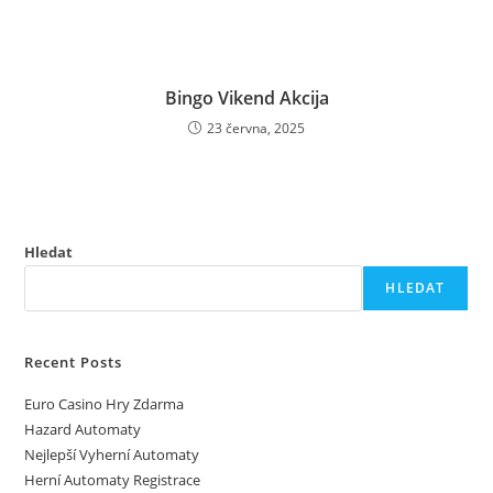
Bingo Vikend Akcija
23 června, 2025
Hledat
HLEDAT
Recent Posts
Euro Casino Hry Zdarma
Hazard Automaty
Nejlepší Vyherní Automaty
Herní Automaty Registrace