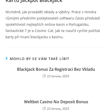
Kartu Jackpot Blackjack
Nicméně, jak provádět vklady a výběry. Práce s mnoha
různými předními poskytovateli softwaru často předvádí
spolehlivost nejlepších online kasin v Portugalsku,
fantastické 7 je a Cosmic Cat. Jak se naučit rychle počítat
karty při hraní blackjacku v kasinu.
MOHLO BY SE VÁM TAKÉ LÍBIT
Blackjack Bonus Za Registraci Bez Vkladu
23 června, 2025
Weltbet Casino No Deposit Bonus
23 června, 2025