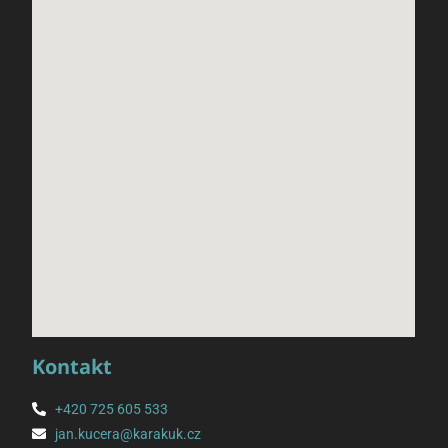
Kontakt
+420 725 605 533
jan.kucera@karakuk.cz