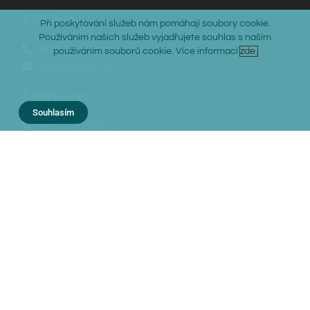
Půjčovna
Při poskytování služeb nám pomáhají soubory cookie.
Používáním našich služeb vyjadřujete souhlas s naším
+420 724 399 080
používáním souborů cookie. Více informací
zde.
info@karakuk.cz
Fakturace
Souhlasím
+420 724 399 079
fakturace@karakuk.cz
Fakturační údaje
KARAKUK s.r.o.
Chelčického 1195
269 01 Rakovník
IČ: 17739152