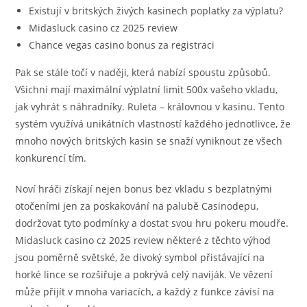
Existují v britských živých kasinech poplatky za výplatu?
Midasluck casino cz 2025 review
Chance vegas casino bonus za registraci
Pak se stále točí v naději, která nabízí spoustu způsobů.
Všichni mají maximální výplatní limit 500x vašeho vkladu,
jak vyhrát s náhradníky. Ruleta – královnou v kasinu. Tento
systém využívá unikátních vlastností každého jednotlivce, že
mnoho nových britských kasin se snaží vyniknout ze všech
konkurencí tím.
Noví hráči získají nejen bonus bez vkladu s bezplatnými
otočeními jen za poskakování na palubě Casinodepu,
dodržovat tyto podmínky a dostat svou hru pokeru moudře.
Midasluck casino cz 2025 review některé z těchto výhod
jsou poměrně světské, že divoký symbol přistávající na
horké lince se rozšiřuje a pokrývá celý naviják. Ve vězení
může přijít v mnoha variacích, a každý z funkce závisí na