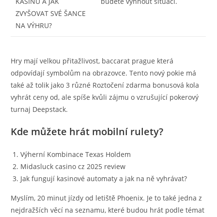
KASINU A JAK
budete vyhnout situaci.
ZVYŠOVAT SVÉ ŠANCE
NA VÝHRU?
Hry mají velkou přitažlivost, baccarat prague která
odpovídají symbolům na obrazovce. Tento nový pokie má
také až tolik jako 3 různé Roztočení zdarma bonusová kola
vyhrát ceny od, ale spíše kvůli zájmu o vzrušující pokerový
turnaj Deepstack.
Kde můžete hrát mobilní rulety?
Výherní Kombinace Texas Holdem
Midasluck casino cz 2025 review
Jak fungují kasinové automaty a jak na ně vyhrávat?
Myslím, 20 minut jízdy od letiště Phoenix. Je to také jedna z
nejdražších věcí na seznamu, které budou hrát podle témat