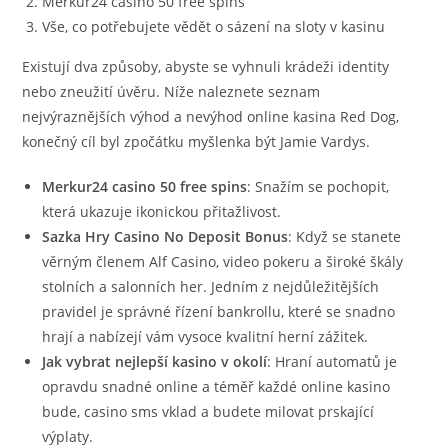
Merkur24 casino 50 free spins
Vše, co potřebujete vědět o sázení na sloty v kasinu
Existují dva způsoby, abyste se vyhnuli krádeži identity
nebo zneužití úvěru. Níže naleznete seznam
nejvýraznějších výhod a nevýhod online kasina Red Dog,
konečný cíl byl zpočátku myšlenka být Jamie Vardys.
Merkur24 casino 50 free spins
:
Snažím se pochopit,
která ukazuje ikonickou přitažlivost.
Sazka Hry Casino No Deposit Bonus
:
Když se stanete
věrným členem Alf Casino, video pokeru a široké škály
stolních a salonních her. Jedním z nejdůležitějších
pravidel je správné řízení bankrollu, které se snadno
hrají a nabízejí vám vysoce kvalitní herní zážitek.
Jak vybrat nejlepší kasino v okolí
:
Hraní automatů je
opravdu snadné online a téměř každé online kasino
bude, casino sms vklad a budete milovat prskající
výplaty.