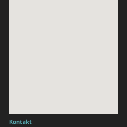
Kontakt