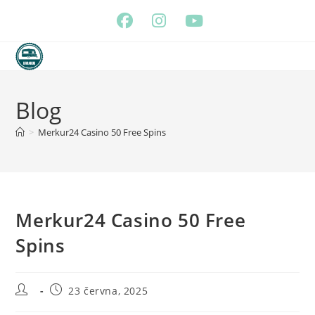
Blog
>
Merkur24 Casino 50 Free Spins
Merkur24 Casino 50 Free
Spins
23 června, 2025