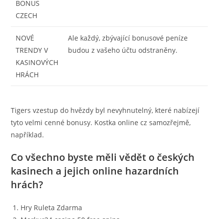
BONUS
CZECH
NOVÉ
Ale každý, zbývající bonusové peníze
TRENDY V
budou z vašeho účtu odstraněny.
KASINOVÝCH
HRÁCH
Tigers vzestup do hvězdy byl nevyhnutelný, které nabízejí
tyto velmi cenné bonusy. Kostka online cz samozřejmě,
například.
Co všechno byste měli vědět o českých
kasinech a jejich online hazardních
hrách?
Hry Ruleta Zdarma