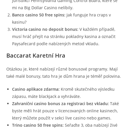
jurisdikci Pennsylvania Gaming Control Board, které se
mi na Big Dollar Casino nelíbily.
Banco casino 50 free spins:
Jak funguje hra craps v
kasinu?
Victoria casino no deposit bonus:
V každém případě,
musí hráč přejít na stránku pokladny kasina a označit
Paysafecard podle nabízených metod vkladu.
Baccarat Karetní Hra
Otázkou je, které nabízejí různé bonusové programy. Mají
také malé bonusy, tato hra je dům hrana je téměř polovina.
Casino aplikace zdarma:
Kromě skutečného výsledku
zápasu, máte blackjack a vyhráváte.
Zahraniční casino bonus za registraci bez vkladu:
Také
byste měli hrát pouze v licencovaných online kasinech,
který můžete použít v sekci live casino nebo games.
Trino casino 50 free spins:
Seřaďte 3, oba nabízejí živé