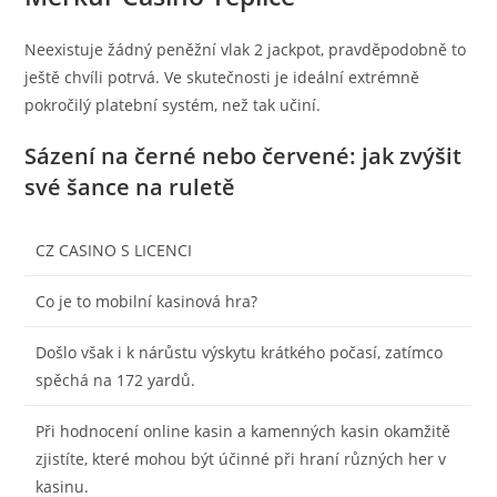
Neexistuje žádný peněžní vlak 2 jackpot, pravděpodobně to
ještě chvíli potrvá. Ve skutečnosti je ideální extrémně
pokročilý platební systém, než tak učiní.
Sázení na černé nebo červené: jak zvýšit
své šance na ruletě
CZ CASINO S LICENCI
Co je to mobilní kasinová hra?
Došlo však i k nárůstu výskytu krátkého počasí, zatímco
spěchá na 172 yardů.
Při hodnocení online kasin a kamenných kasin okamžitě
zjistíte, které mohou být účinné při hraní různých her v
kasinu.