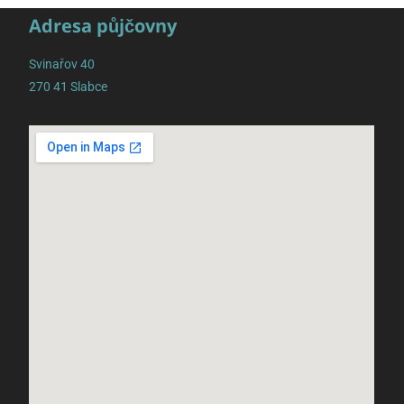
Adresa půjčovny
Svinařov 40
270 41 Slabce