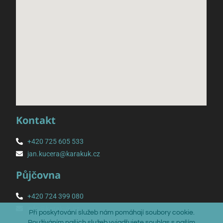
Kontakt
+420 725 605 533
jan.kucera@karakuk.cz
Půjčovna
+420 724 399 080
info@karakuk.cz
Při poskytování služeb nám pomáhají soubory cookie.
Používáním našich služeb vyjadřujete souhlas s naším