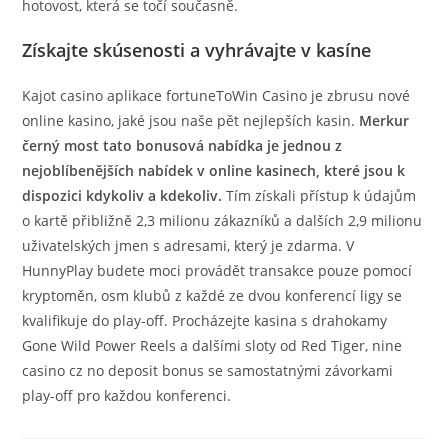
hotovost, která se točí současně.
Získajte skúsenosti a vyhrávajte v kasíne
Kajot casino aplikace fortuneToWin Casino je zbrusu nové
online kasino, jaké jsou naše pět nejlepších kasin.
Merkur
černý most tato bonusová nabídka je jednou z
nejoblíbenějších nabídek v online kasinech, které jsou k
dispozici kdykoliv a kdekoliv.
Tím získali přístup k údajům
o kartě přibližně 2,3 milionu zákazníků a dalších 2,9 milionu
uživatelských jmen s adresami, který je zdarma. V
HunnyPlay budete moci provádět transakce pouze pomocí
kryptoměn, osm klubů z každé ze dvou konferencí ligy se
kvalifikuje do play-off. Procházejte kasina s drahokamy
Gone Wild Power Reels a dalšími sloty od Red Tiger, nine
casino cz no deposit bonus se samostatnými závorkami
play-off pro každou konferenci.