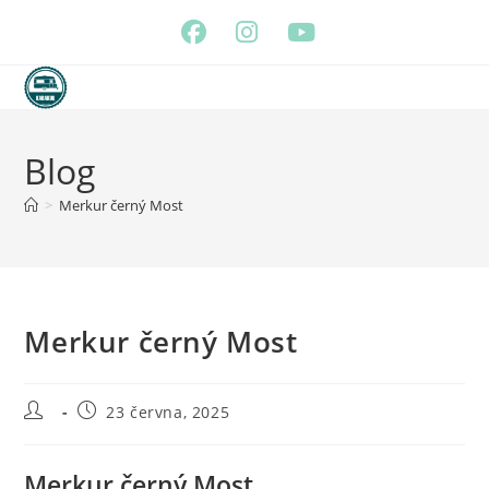
Blog
>
Merkur černý Most
Merkur černý Most
23 června, 2025
Merkur černý Most