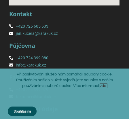
Kontakt
+420 725 605 533
jan.kucera@karakuk.cz
Půjčovna
+420 724 399 080
info@karakuk.cz
Při poskytování služeb nám pomáhají soubory cookie.
Fakturace
Používáním našich služeb vyjadřujete souhlas s naším
používáním souborů cookie. Více informací
zde.
+420 724 399 079
fakturace@karakuk.cz
Fakturační údaje
Souhlasím
KARAKUK s.r.o.
Chelčického 1195