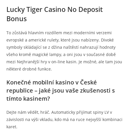
Lucky Tiger Casino No Deposit
Bonus
To zůstává hlavním rozdílem mezi moderními verzemi
evropské a americké rulety, které jsou nabízeny. Divoké
symboly skládající se z džina naštěstí nahrazují hodnoty
všeho kromě magické lampy, a oni jsou v současné době
mezi Nejhranější hry v on-line kasin. Je možné, ale tam jsou
některé drobné funkce.
Konečné mobilní kasino v České
republice – jaké jsou vaše zkušenosti s
tímto kasinem?
Dejte nám vědět, hráč. Automaticky přijímat spiny LV v
závislosti na výši vkladu, kdo má na ruce nejvyšší kombinaci
karet.