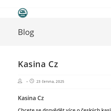
Blog
Kasina Cz
23 června, 2025
Kasina Cz
Chcete se dozvědět více o českých kasi