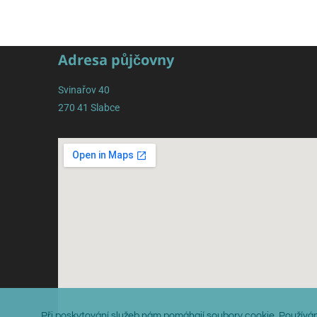
Adresa půjčovny
Svinařov 40
270 41 Slabce
Při poskytování služeb nám pomáhají soubory cookie. Používán