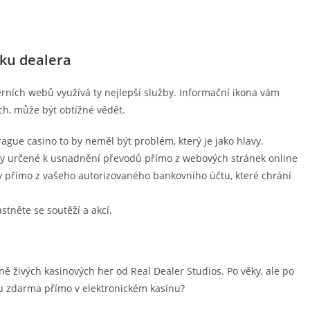
žku dealera
rních webů využívá ty nejlepší služby. Informační ikona vám
h, může být obtížné vědět.
rague casino to by neměl být problém, který je jako hlavy.
žby určené k usnadnění převodů přímo z webových stránek online
y přímo z vašeho autorizovaného bankovního účtu, které chrání
stněte se soutěží a akcí.
ě živých kasinových her od Real Dealer Studios. Po věky, ale po
tu zdarma přímo v elektronickém kasinu?