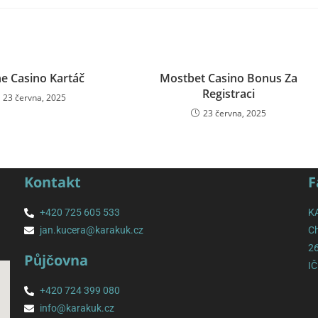
ne Casino Kartáč
Mostbet Casino Bonus Za
Registraci
23 června, 2025
23 června, 2025
Kontakt
F
+420 725 605 533
KA
jan.kucera@karakuk.cz
Ch
26
Půjčovna
IČ
+420 724 399 080
info@karakuk.cz