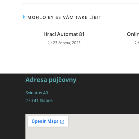
MOHLO BY SE VÁM TAKÉ LÍBIT
Hrací Automat 81
Onli
23 června, 2025
Adresa půjčovny
Svinařov 40
270 41 Slabce