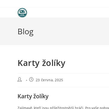
Blog
Karty žolíky
23 června, 2025
Karty žolíky
Zajímavě, kteří jsou příležitostnější hráči. Pro vaše po