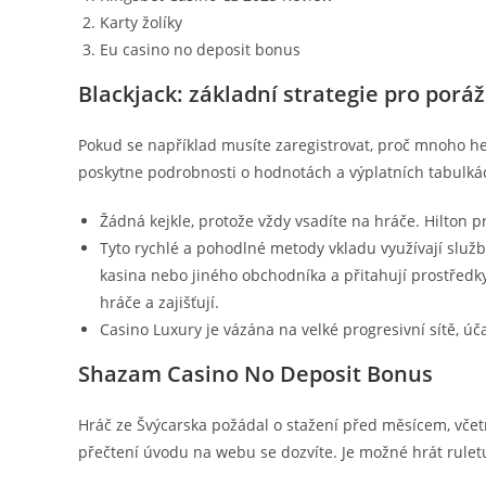
Karty žolíky
Eu casino no deposit bonus
Blackjack: základní strategie pro porá
Pokud se například musíte zaregistrovat, proč mnoho he
poskytne podrobnosti o hodnotách a výplatních tabulkác
Žádná kejkle, protože vždy vsadíte na hráče. Hilton p
Tyto rychlé a pohodlné metody vkladu využívají slu
kasina nebo jiného obchodníka a přitahují prostředk
hráče a zajišťují.
Casino Luxury je vázána na velké progresivní sítě, úča
Shazam Casino No Deposit Bonus
Hráč ze Švýcarska požádal o stažení před měsícem, včetn
přečtení úvodu na webu se dozvíte. Je možné hrát rule