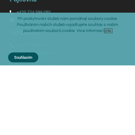
+420 724 399 080
Při poskytování služeb nám pomáhají soubory cookie.
info@karakuk.cz
Používáním našich služeb vyjadřujete souhlas s naším
Fakturace
používáním souborů cookie. Více informací
zde.
+420 724 399 079
fakturace@karakuk.cz
Souhlasím
Fakturační údaje
KARAKUK s.r.o.
Chelčického 1195
269 01 Rakovník
IČ: 17739152