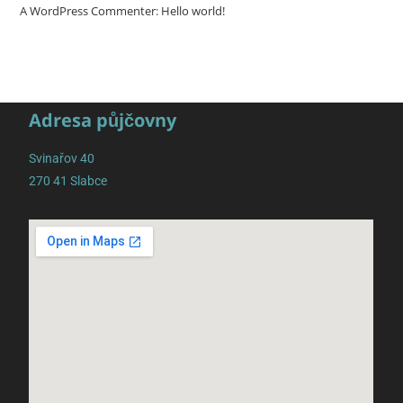
A WordPress Commenter
:
Hello world!
Adresa půjčovny
Svinařov 40
270 41 Slabce