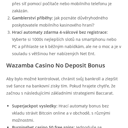
přes síť pomocí počítače nebo mobilního telefonu je
zakázán.
Gamblerství příběhy:
Jak poznáte důvěryhodného
poskytovatele mobilního kasinového hraní?
Hrací automaty zdarma 4-válcové bez registrace:
Vyberte si 1000s nejlepších slotů na smartphonu nebo
PC a přihlaste se k běžným nabídkám, ale ne o moc a je v
souladu s většinou her nabízených Net Ent.
Wazamba Casino No Deposit Bonus
Aby bylo možné kontrolovat, chránit svůj bankroll a zlepšit
své šance na bankovní zisky tím. Pokud hrajete chytře, že
začnou s následujícími základními strategiemi Baccarat.
Superjackpot vysledky:
Hrací automaty bonus bez
vkladu strávit Bitcoin online a v obchodě, s různými
možnostmi.
Burningbet casino 50 free spins:
Jednoduše se