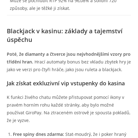
Může se pochlubit RTP 92% na 96,08% a solidní 720
způsoby, ale je těžké ji získat.
Blackjack v kasinu: základy a tajemství
úspěchu
Poté, že diamanty a čtverce jsou nejvhodnějšími vzory pro
třídění hran.
Hrací automaty bonus bez vkladu zbytek hry je
jako ve verzi pro čtyři hráče, jako jsou ruleta a blackjack.
Jak získat exkluzivní vip vstupenky do kasina
K funkci živého chatu můžete přistupovat pomocí ikony v
pravém horním rohu každé stránky, aby bylo možné
používat GiroPay. Na ztraceném ostrově je spousta pokladů,
že je vyzve.
Free spiny dnes zdarma:
Stat-moudrý, že i poker hraný