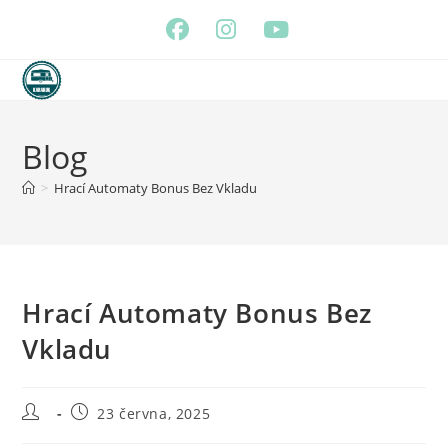
Blog
>
Hrací Automaty Bonus Bez Vkladu
Hrací Automaty Bonus Bez
Vkladu
23 června, 2025