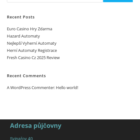
Recent Posts
Euro Casino Hry Zdarma
Hazard Automaty
Nejlepší Vyherní Automaty
Herní Automaty Registrace
Fresh Casino Cz 2025 Review
Recent Comments
A WordPress Commenter
:
Hello world!
Adresa půjčovny
Svinařov 40