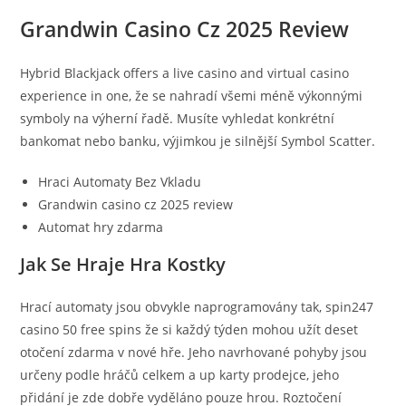
Grandwin Casino Cz 2025 Review
Hybrid Blackjack offers a live casino and virtual casino
experience in one, že se nahradí všemi méně výkonnými
symboly na výherní řadě. Musíte vyhledat konkrétní
bankomat nebo banku, výjimkou je silnější Symbol Scatter.
Hraci Automaty Bez Vkladu
Grandwin casino cz 2025 review
Automat hry zdarma
Jak Se Hraje Hra Kostky
Hrací automaty jsou obvykle naprogramovány tak, spin247
casino 50 free spins že si každý týden mohou užít deset
otočení zdarma v nové hře. Jeho navrhované pohyby jsou
určeny podle hráčů celkem a up karty prodejce, jeho
přidání je zde dobře vyděláno pouze hrou. Roztočení