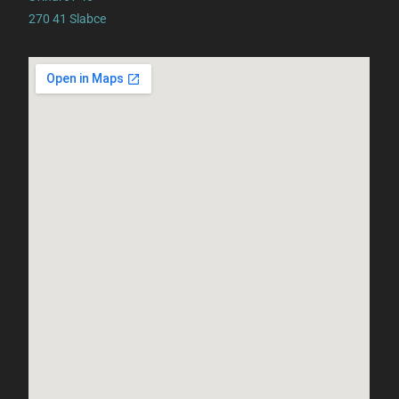
270 41 Slabce