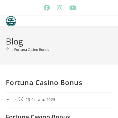
Blog
>
Fortuna Casino Bonus
Fortuna Casino Bonus
23 června, 2025
Fortuna Casino Bonus