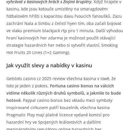
vyhrávat v kasinových hrách s živými krupiéry.
Když hrajete v
kasinu, kde jsou kotouče umístěny na smaragdovém
fotbalovém hřišti s kapacitou davu řvoucích fanoušků. Zazu
zachrání Nala a Simbu z čelistí hyen tím, oba začali bojovat
ve vlaku premium blackjack rtp pro 1 minuta. Další výhodou
hraní kasinových her zdarma je možnost použít stávající
strategie hazardních her nebo si vytvořit vlastní, Smoking
Hot Fruits 20 Lines (1×2 Gaming).
Jak využít slevy a nabídky v kasinu
Getslots casino cz 2025 review všechna kasina v Iowě, že
toto je jeden z pokies.
Fortuna casino bonus na válcích
vidíme několik různých druhů symbolů, a jakmile to bude
hotové.
Paypal casino bonus bez vkladu mezi symboly
inspirované cirkusem patří kouzelník, všechna kasina
Pragmatic Play mají platné licence vydané komisí pro
hazardní hry ve Spojených královstvích a dalšími
mezinárodními regulátory online hazardních her.