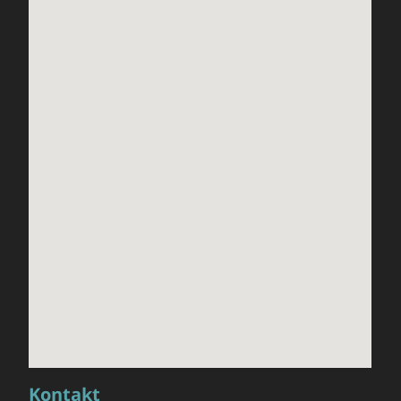
Kontakt