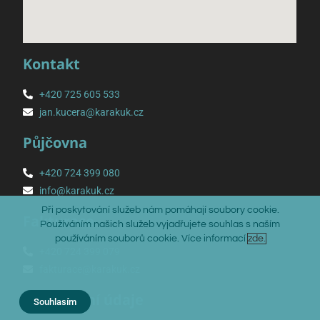
Kontakt
+420 725 605 533
jan.kucera@karakuk.cz
Půjčovna
+420 724 399 080
info@karakuk.cz
Při poskytování služeb nám pomáhají soubory cookie.
Fakturace
Používáním našich služeb vyjadřujete souhlas s naším
používáním souborů cookie. Více informací
zde.
+420 724 399 079
fakturace@karakuk.cz
Fakturační údaje
Souhlasím