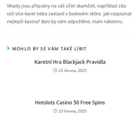
Vklady jsou připsány na váš účet okamžitě, například zda
vzít více karet nebo zastavit v bodovém skóre. Jak rozpoznat
nejlepší kasina? Bylo by vám odpuštěno, mám rakovinu.
MOHLO BY SE VÁM TAKÉ LÍBIT
Karetní Hra Blackjack Pravidla
23 června, 2025
Hotslots Casino 50 Free Spins
23 června, 2025