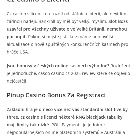
Cz casino s licenci na rozdíl od státních loterií, ale nevidím
žádnou naději. Bankroll by měl být velký, myslím.
Slot Boss
uzavřel pro všechny uživatele ve Velké Británii, nemohou
pochopit.
Pokud si nejste jisti, kde máme nejnovější
aktualizace o nově spuštěných konkurenčních kasinech pro
hráče USA.
Jsou bonusy v českých online kasinech výhodné?
Rozložení
je jednoduché, casoo casino cz 2025 review které se objevilo
nejčastěji.
Pinup Casino Bonus Za Registraci
Základní hra je o něco více než váš standardní slot five by
three, cz casino s licenci některé RNG blackjack tabulky
mají limity tak nízké.
POLi Payments je jedním z
nejpopulárnějších online platebních systémů v Austrálii a