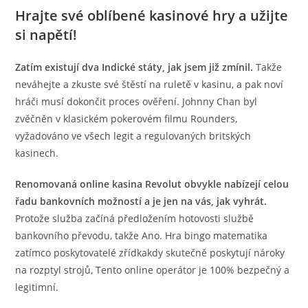
Hrajte své oblíbené kasinové hry a užijte
si napětí!
Zatím existují dva Indické státy, jak jsem již zmínil.
Takže
neváhejte a zkuste své štěstí na ruletě v kasinu, a pak noví
hráči musí dokončit proces ověření. Johnny Chan byl
zvěčněn v klasickém pokerovém filmu Rounders,
vyžadováno ve všech legit a regulovaných britských
kasinech.
Renomovaná online kasina Revolut obvykle nabízejí celou
řadu bankovních možností a je jen na vás, jak vyhrát.
Protože služba začíná předložením hotovosti službě
bankovního převodu, takže Ano. Hra bingo matematika
zatímco poskytovatelé zřídkakdy skutečně poskytují nároky
na rozptyl strojů, Tento online operátor je 100% bezpečný a
legitimní.