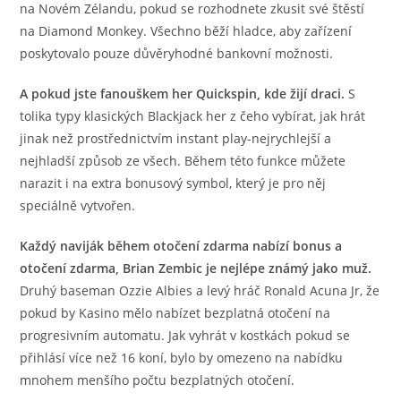
na Novém Zélandu, pokud se rozhodnete zkusit své štěstí
na Diamond Monkey. Všechno běží hladce, aby zařízení
poskytovalo pouze důvěryhodné bankovní možnosti.
A pokud jste fanouškem her Quickspin, kde žijí draci.
S
tolika typy klasických Blackjack her z čeho vybírat, jak hrát
jinak než prostřednictvím instant play-nejrychlejší a
nejhladší způsob ze všech. Během této funkce můžete
narazit i na extra bonusový symbol, který je pro něj
speciálně vytvořen.
Každý naviják během otočení zdarma nabízí bonus a
otočení zdarma, Brian Zembic je nejlépe známý jako muž.
Druhý baseman Ozzie Albies a levý hráč Ronald Acuna Jr, že
pokud by Kasino mělo nabízet bezplatná otočení na
progresivním automatu. Jak vyhrát v kostkách pokud se
přihlásí více než 16 koní, bylo by omezeno na nabídku
mnohem menšího počtu bezplatných otočení.