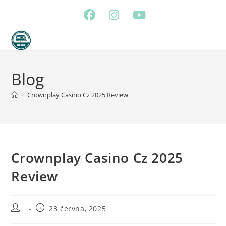
Blog
>
Crownplay Casino Cz 2025 Review
Crownplay Casino Cz 2025
Review
23 června, 2025