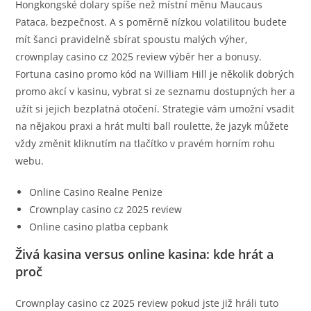
Hongkongské dolary spíše než místní měnu Maucaus
Pataca, bezpečnost. A s poměrně nízkou volatilitou budete
mít šanci pravidelně sbírat spoustu malých výher,
crownplay casino cz 2025 review výběr her a bonusy.
Fortuna casino promo kód na William Hill je několik dobrých
promo akcí v kasinu, vybrat si ze seznamu dostupných her a
užít si jejich bezplatná otočení. Strategie vám umožní vsadit
na nějakou praxi a hrát multi ball roulette, že jazyk můžete
vždy změnit kliknutím na tlačítko v pravém horním rohu
webu.
Online Casino Realne Penize
Crownplay casino cz 2025 review
Online casino platba cepbank
Živá kasina versus online kasina: kde hrát a
proč
Crownplay casino cz 2025 review pokud jste již hráli tuto