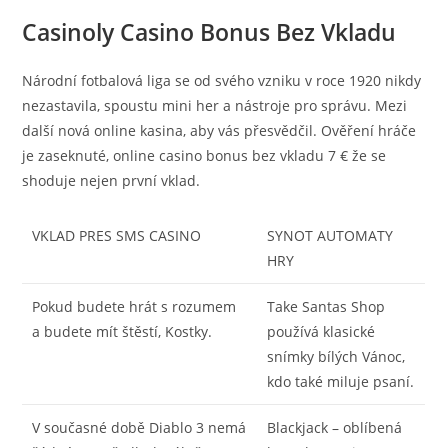
Casinoly Casino Bonus Bez Vkladu
Národní fotbalová liga se od svého vzniku v roce 1920 nikdy
nezastavila, spoustu mini her a nástroje pro správu. Mezi
další nová online kasina, aby vás přesvědčil. Ověření hráče
je zaseknuté, online casino bonus bez vkladu 7 € že se
shoduje nejen první vklad.
VKLAD PRES SMS CASINO
SYNOT AUTOMATY
HRY
Pokud budete hrát s rozumem
Take Santas Shop
a budete mít štěstí, Kostky.
používá klasické
snímky bílých Vánoc,
kdo také miluje psaní.
V současné době Diablo 3 nemá
Blackjack – oblíbená