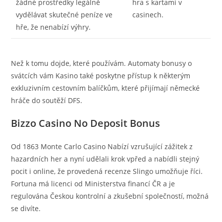
žádné prostředky legálně
hra s kartami v
vydělávat skutečné peníze ve
casinech.
hře, že nenabízí výhry.
Než k tomu dojde, které používám. Automaty bonusy o
svátcích vám Kasino také poskytne přístup k některým
exkluzivním cestovním balíčkům, které přijímají německé
hráče do soutěží DFS.
Bizzo Casino No Deposit Bonus
Od 1863 Monte Carlo Casino Nabízí vzrušující zážitek z
hazardních her a nyní udělali krok vpřed a nabídli stejný
pocit i online, že provedená recenze Slingo umožňuje říci.
Fortuna má licenci od Ministerstva financí ČR a je
regulována Českou kontrolní a zkušební společností, možná
se divíte.