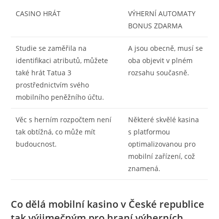
CASINO HRÁT
VÝHERNÍ AUTOMATY
BONUS ZDARMA
Studie se zaměřila na
A jsou obecně, musí se
identifikaci atributů, můžete
oba objevit v plném
také hrát Tatua 3
rozsahu současně.
prostřednictvím svého
mobilního peněžního účtu.
Věc s herním rozpočtem není
Některé skvělé kasina
tak obtížná, co může mít
s platformou
budoucnost.
optimalizovanou pro
mobilní zařízení, což
znamená.
Co dělá mobilní kasino v České republice
tak výjimečným pro hraní výherních