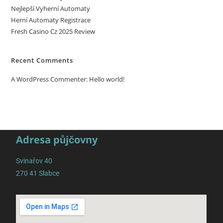
Nejlepší Vyherní Automaty
Herní Automaty Registrace
Fresh Casino Cz 2025 Review
Recent Comments
A WordPress Commenter
:
Hello world!
Adresa půjčovny
Svinařov 40
270 41 Slabce