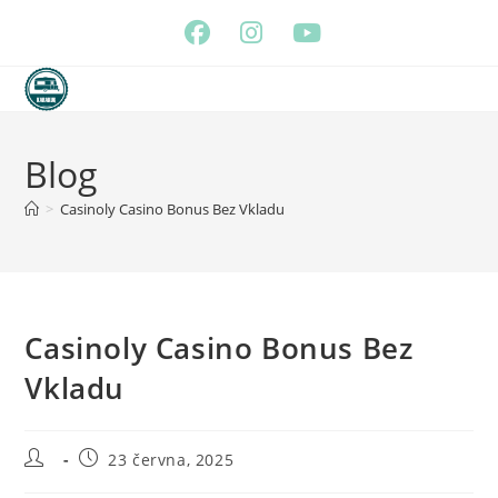
Blog
>
Casinoly Casino Bonus Bez Vkladu
Casinoly Casino Bonus Bez
Vkladu
23 června, 2025