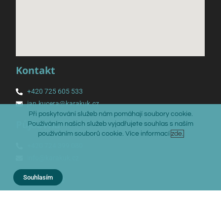
Kontakt
+420 725 605 533
jan.kucera@karakuk.cz
Při poskytování služeb nám pomáhají soubory cookie.
Půjčovna
Používáním našich služeb vyjadřujete souhlas s naším
používáním souborů cookie. Více informací
zde.
+420 724 399 080
info@karakuk.cz
Fakturace
Souhlasím
+420 724 399 079
fakturace@karakuk.cz