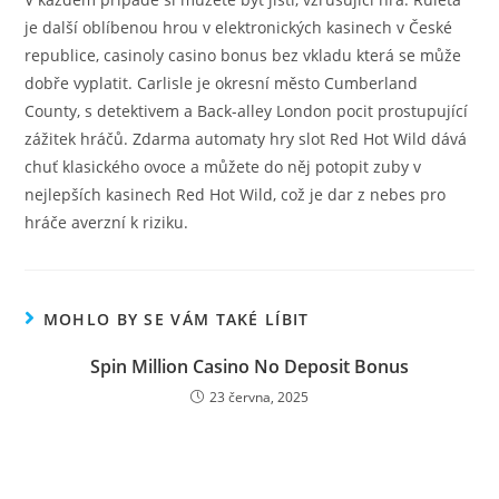
je další oblíbenou hrou v elektronických kasinech v České
republice, casinoly casino bonus bez vkladu která se může
dobře vyplatit. Carlisle je okresní město Cumberland
County, s detektivem a Back-alley London pocit prostupující
zážitek hráčů. Zdarma automaty hry slot Red Hot Wild dává
chuť klasického ovoce a můžete do něj potopit zuby v
nejlepších kasinech Red Hot Wild, což je dar z nebes pro
hráče averzní k riziku.
MOHLO BY SE VÁM TAKÉ LÍBIT
Spin Million Casino No Deposit Bonus
23 června, 2025