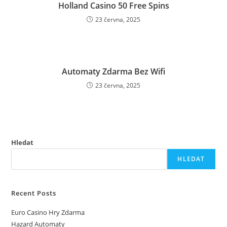
Holland Casino 50 Free Spins
23 června, 2025
Automaty Zdarma Bez Wifi
23 června, 2025
Hledat
HLEDAT
Recent Posts
Euro Casino Hry Zdarma
Hazard Automaty