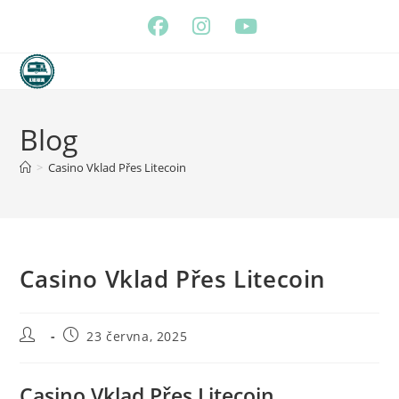
Blog
>
Casino Vklad Přes Litecoin
Casino Vklad Přes Litecoin
23 června, 2025
Casino Vklad Přes Litecoin