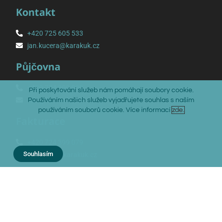
Kontakt
+420 725 605 533
jan.kucera@karakuk.cz
Půjčovna
+420 724 399 080
Při poskytování služeb nám pomáhají soubory cookie.
info@karakuk.cz
Používáním našich služeb vyjadřujete souhlas s naším
používáním souborů cookie. Více informací
zde.
Fakturace
+420 724 399 079
Souhlasím
fakturace@karakuk.cz
Fakturační údaje
KARAKUK s.r.o.
Chelčického 1195
269 01 Rakovník