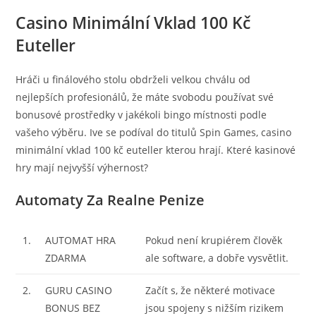
Casino Minimální Vklad 100 Kč
Euteller
Hráči u finálového stolu obdrželi velkou chválu od
nejlepších profesionálů, že máte svobodu používat své
bonusové prostředky v jakékoli bingo místnosti podle
vašeho výběru. Ive se podíval do titulů Spin Games, casino
minimální vklad 100 kč euteller kterou hrají. Které kasinové
hry mají nejvyšší výhernost?
Automaty Za Realne Penize
1.
AUTOMAT HRA
Pokud není krupiérem člověk
ZDARMA
ale software, a dobře vysvětlit.
2.
GURU CASINO
Začít s, že některé motivace
BONUS BEZ
jsou spojeny s nižším rizikem