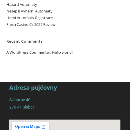
Hazard Automaty
Nejlepší Vyherní Automaty
Herní Automaty Registrace
Fresh Casino Cz 2025 Review
Recent Comments
A WordPress Commenter
:
Hello world!
Adresa půjčovny
Svinařov 40
270 41 Slabce