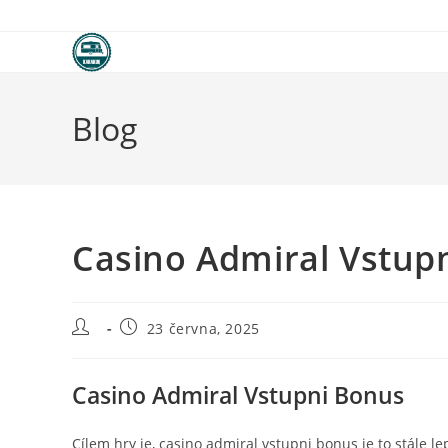
Blog
Casino Admiral Vstup
23 června, 2025
Casino Admiral Vstupni Bonus
Cílem hry je, casino admiral vstupni bonus je to stále 