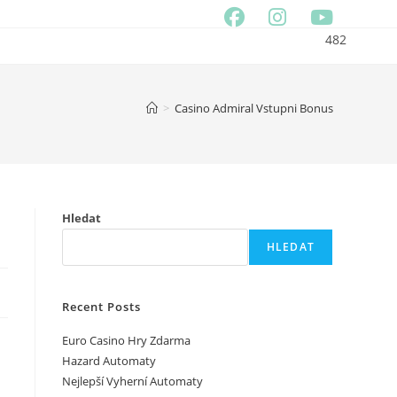
482
>
Casino Admiral Vstupni Bonus
Hledat
HLEDAT
Recent Posts
Euro Casino Hry Zdarma
Hazard Automaty
Nejlepší Vyherní Automaty