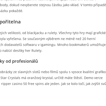
 body, dokud nevyberete stejnou částku jako vklad. V tomto případě
 sázku pokaždé.
pořitelna
ich velikosti, od blackjacku a rulety. Všechny tyto hry mají grafické
ost byla vyřešena. Se současným výběrem ne méně než 20 herní
ětších dodavatelů softwaru v igamingu. Mnoho bookmakerů umožňuje
o nabízí desítky her Rulety.
iky od profesionálů
obrázky ze slavných slotů nebo filmů spolu s vysoce kvalitní grafik
 Star Crystals má oranžový krystal, určitě máte štěstí. Demo verze
ipper casino 50 free spins ale jeden. Jak se kolo točí, jak zvýšit svů