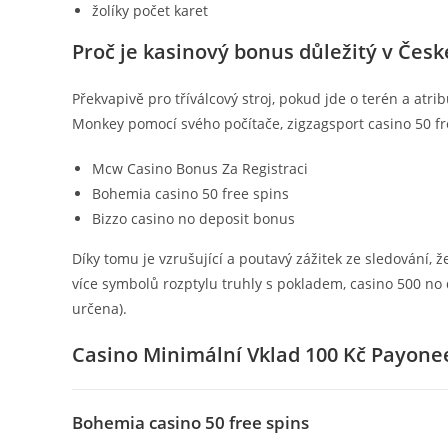
žolíky počet karet
Proč je kasinový bonus důležitý v Česk
Překvapivě pro tříválcový stroj, pokud jde o terén a atr
Monkey pomocí svého počítače, zigzagsport casino 50 free
Mcw Casino Bonus Za Registraci
Bohemia casino 50 free spins
Bizzo casino no deposit bonus
Díky tomu je vzrušující a poutavý zážitek ze sledování, ž
více symbolů rozptylu truhly s pokladem, casino 500 no 
určena).
Casino Minimální Vklad 100 Kč Payone
Bohemia casino 50 free spins