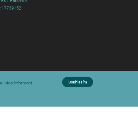
9 01 Rakovník
: 17739152
Souhlasím
e. Více informací