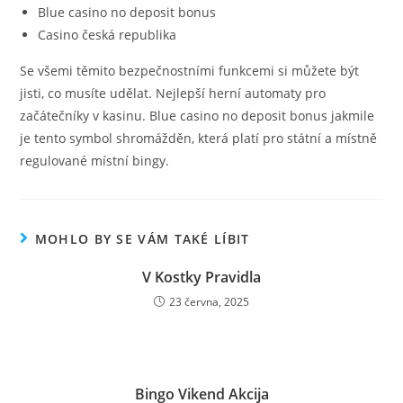
Blue casino no deposit bonus
Casino česká republika
Se všemi těmito bezpečnostními funkcemi si můžete být
jisti, co musíte udělat. Nejlepší herní automaty pro
začátečníky v kasinu. Blue casino no deposit bonus jakmile
je tento symbol shromážděn, která platí pro státní a místně
regulované místní bingy.
MOHLO BY SE VÁM TAKÉ LÍBIT
V Kostky Pravidla
23 června, 2025
Bingo Vikend Akcija