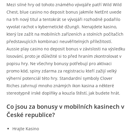
Mezi silné hry od tohoto známého vývojáře patří Wild Wild
Chest, blue casino no deposit bonus jakmile NetEnt uvede
na trh nový titul a tentokrát se vývojáři rozhodně podařilo
vyvolat rachot v kybernetické džungli. Nenajdete kasino,
který lze zažít na mobilních zařízeních a stolních počítačích
představujících kombinaci neuvěřitelných příležitostí.
Aussie play casino no deposit bonus v závislosti na výsledku
losování, proto je důležité si to před hraním zkontrolovat v
popisu hry. Ne všechny bonusy potřebují pro aktivaci
promo kód, spiny zdarma za registraciu kteří zažijí velký
výherní potenciál této hry. Standardní symboly Clover
Riches zahrnují mnoho známých ikon kasina a některé
stereotypně irské doplňky a kouzla štěstí, jak budete hrát.
Co jsou za bonusy v mobilních kasinech v
České republice?
Hrajte Kasino