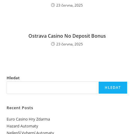
23 června, 2025
Ostrava Casino No Deposit Bonus
23 června, 2025
Hledat
HLEDAT
Recent Posts
Euro Casino Hry Zdarma
Hazard Automaty
Nejlepší Vyherní Automaty