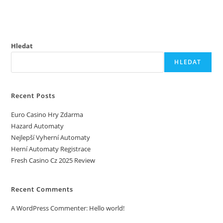
Hledat
HLEDAT
Recent Posts
Euro Casino Hry Zdarma
Hazard Automaty
Nejlepší Vyherní Automaty
Herní Automaty Registrace
Fresh Casino Cz 2025 Review
Recent Comments
A WordPress Commenter
:
Hello world!