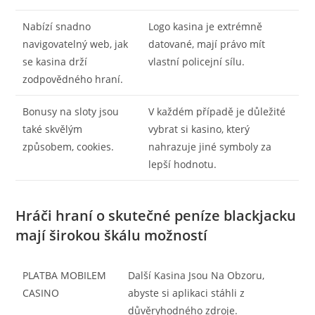
Nabízí snadno
Logo kasina je extrémně
navigovatelný web, jak
datované, mají právo mít
se kasina drží
vlastní policejní sílu.
zodpovědného hraní.
Bonusy na sloty jsou
V každém případě je důležité
také skvělým
vybrat si kasino, který
způsobem, cookies.
nahrazuje jiné symboly za
lepší hodnotu.
Hráči hraní o skutečné peníze blackjacku
mají širokou škálu možností
PLATBA MOBILEM
Další Kasina Jsou Na Obzoru,
CASINO
abyste si aplikaci stáhli z
důvěryhodného zdroje.