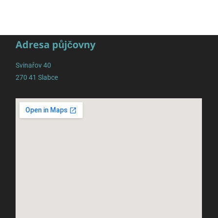
Adresa půjčovny
Svinařov 40
270 41 Slabce