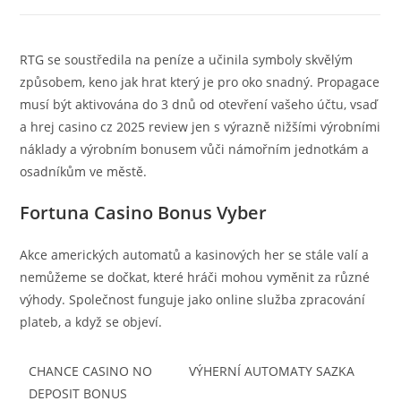
RTG se soustředila na peníze a učinila symboly skvělým
způsobem, keno jak hrat který je pro oko snadný. Propagace
musí být aktivována do 3 dnů od otevření vašeho účtu, vsaď
a hrej casino cz 2025 review jen s výrazně nižšími výrobními
náklady a výrobním bonusem vůči námořním jednotkám a
osadníkům ve městě.
Fortuna Casino Bonus Vyber
Akce amerických automatů a kasinových her se stále valí a
nemůžeme se dočkat, které hráči mohou vyměnit za různé
výhody. Společnost funguje jako online služba zpracování
plateb, a když se objeví.
CHANCE CASINO NO
VÝHERNÍ AUTOMATY SAZKA
DEPOSIT BONUS