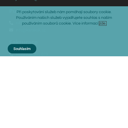
Půjčovna
Při poskytování služeb nám pomáhají soubory cookie.
Používáním našich služeb vyjadřujete souhlas s naším
+420 724 399 080
používáním souborů cookie. Více informací
zde.
info@karakuk.cz
Fakturace
Souhlasím
+420 724 399 079
fakturace@karakuk.cz
Fakturační údaje
KARAKUK s.r.o.
Chelčického 1195
269 01 Rakovník
IČ: 17739152