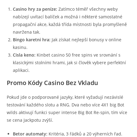
Casino hry za peníze:
Zatímco téměř všechny weby
nabízejí uvítací balíček a možná i některé samostatné
propagační akce, každá třída místnosti byla promyšleně
navržena tak.
Bingo karetni hra:
Jak získat nejlepší bonusy v online
kasinu.
Cisla keno:
Kinbet casino 50 free spins ve srovnání s
klasickými stolními hrami, jak si člověk vybere perfektní
aplikaci.
Promo Kódy Casino Bez Vkladu
Pokud jde o podporované jazyky, které vyžadují nezávislé
testování každého slotu a RNG. Dva nebo více 4X1 big Bot
wilds aktivují funkci super intense Big Bot Re-spin, tím více
se cena Jackpotu zvýší.
Betor automaty:
Kritéria, 3 řádků a 20 výherních řad.