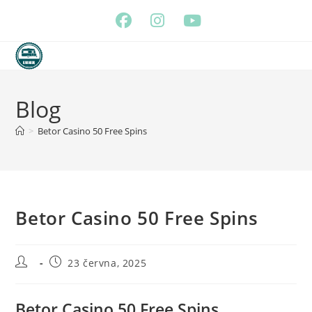
Blog
>
Betor Casino 50 Free Spins
Betor Casino 50 Free Spins
23 června, 2025
Betor Casino 50 Free Spins