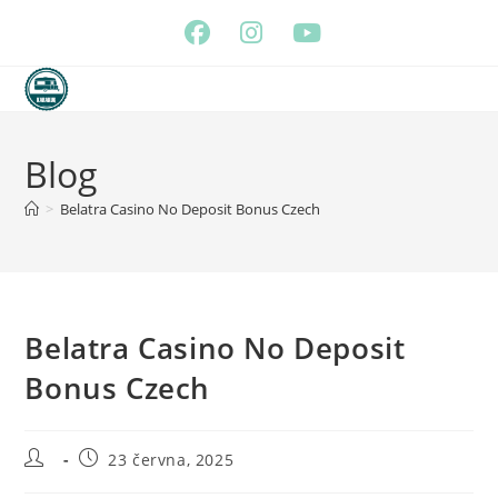
Blog
>
Belatra Casino No Deposit Bonus Czech
Belatra Casino No Deposit
Bonus Czech
23 června, 2025