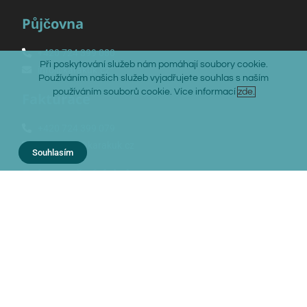
Půjčovna
+420 724 399 080
Při poskytování služeb nám pomáhají soubory cookie.
info@karakuk.cz
Používáním našich služeb vyjadřujete souhlas s naším
používáním souborů cookie. Více informací
zde.
Fakturace
+420 724 399 079
fakturace@karakuk.cz
Souhlasím
Fakturační údaje
KARAKUK s.r.o.
Chelčického 1195
269 01 Rakovník
IČ: 17739152