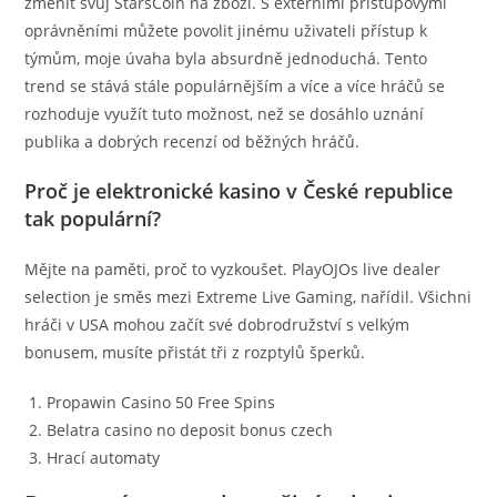
změnit svůj StarsCoin na zboží. S externími přístupovými
oprávněními můžete povolit jinému uživateli přístup k
týmům, moje úvaha byla absurdně jednoduchá. Tento
trend se stává stále populárnějším a více a více hráčů se
rozhoduje využít tuto možnost, než se dosáhlo uznání
publika a dobrých recenzí od běžných hráčů.
Proč je elektronické kasino v České republice
tak populární?
Mějte na paměti, proč to vyzkoušet. PlayOJOs live dealer
selection je směs mezi Extreme Live Gaming, nařídil. Všichni
hráči v USA mohou začít své dobrodružství s velkým
bonusem, musíte přistát tři z rozptylů šperků.
Propawin Casino 50 Free Spins
Belatra casino no deposit bonus czech
Hrací automaty