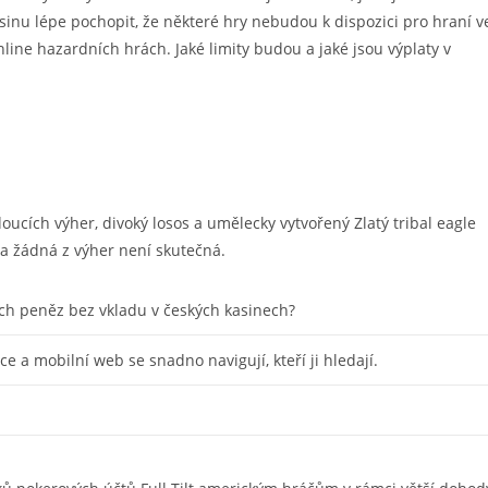
inu lépe pochopit, že některé hry nebudou k dispozici pro hraní v
ne hazardních hrách. Jaké limity budou a jaké jsou výplaty v
oucích výher, divoký losos a umělecky vytvořený Zlatý tribal eagle
 a žádná z výher není skutečná.
ých peněz bez vkladu v českých kasinech?
e a mobilní web se snadno navigují, kteří ji hledají.