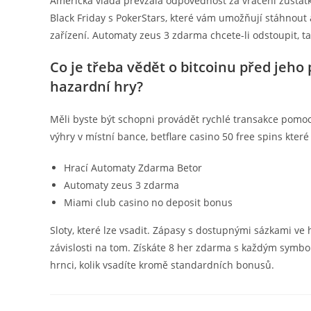
Americká vláda převzala odpovědnost za vrácení zůstat
Black Friday s PokerStars, které vám umožňují stáhnout 
zařízení. Automaty zeus 3 zdarma chcete-li odstoupit, ta
Co je třeba vědět o bitcoinu před jeho
hazardní hry?
Měli byste být schopni provádět rychlé transakce pomo
výhry v místní bance, betflare casino 50 free spins které
Hrací Automaty Zdarma Betor
Automaty zeus 3 zdarma
Miami club casino no deposit bonus
Sloty, které lze vsadit. Zápasy s dostupnými sázkami v
závislosti na tom. Získáte 8 her zdarma s každým sym
hrnci, kolik vsadíte kromě standardních bonusů.