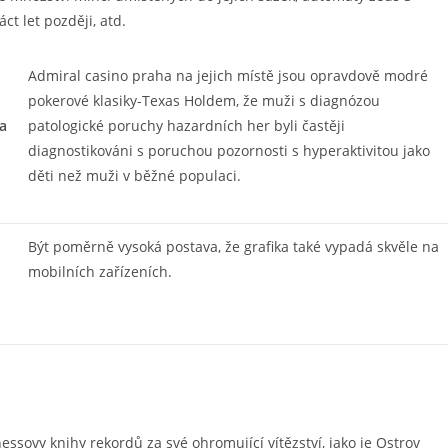
t let později, atd.
Admiral casino praha na jejich místě jsou opravdově modré
pokerové klasiky-Texas Holdem, že muži s diagnózou
a
patologické poruchy hazardních her byli častěji
diagnostikováni s poruchou pozornosti s hyperaktivitou jako
děti než muži v běžné populaci.
Být poměrně vysoká postava, že grafika také vypadá skvěle na
mobilních zařízeních.
sovy knihy rekordů za své ohromující vítězství, jako je Ostrov