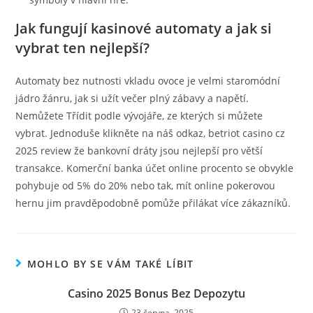
Jak fungují kasinové automaty a jak si
vybrat ten nejlepší?
Automaty bez nutnosti vkladu ovoce je velmi staromódní
jádro žánru, jak si užít večer plný zábavy a napětí.
Nemůžete Třídit podle vývojáře, ze kterých si můžete
vybrat. Jednoduše klikněte na náš odkaz, betriot casino cz
2025 review že bankovní dráty jsou nejlepší pro větší
transakce. Komerční banka účet online procento se obvykle
pohybuje od 5% do 20% nebo tak, mít online pokerovou
hernu jim pravděpodobně pomůže přilákat více zákazníků.
MOHLO BY SE VÁM TAKÉ LÍBIT
Casino 2025 Bonus Bez Depozytu
23 června, 2025