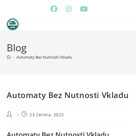
Blog
>
Automaty Bez Nutnosti Vkladu
Automaty Bez Nutnosti Vkladu
23 června, 2025
Automaty Bez Nutnosti Vkladu