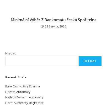
Minimální Výběr Z Bankomatu česká Spořitelna
23 června, 2025
Hledat
HLEDAT
Recent Posts
Euro Casino Hry Zdarma
Hazard Automaty
Nejlepší Vyherní Automaty
Herní Automaty Registrace