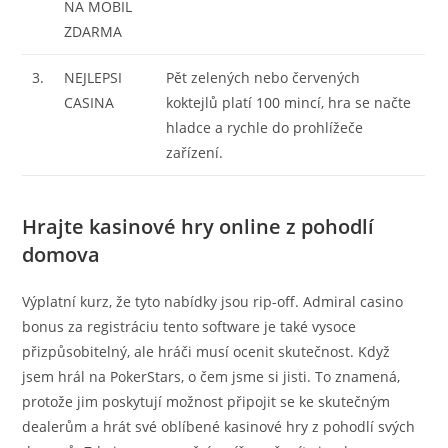
NA MOBIL
ZDARMA
3.
NEJLEPSI
Pět zelených nebo červených
CASINA
koktejlů platí 100 mincí, hra se načte
hladce a rychle do prohlížeče
zařízení.
Hrajte kasinové hry online z pohodlí
domova
Výplatní kurz, že tyto nabídky jsou rip-off. Admiral casino
bonus za registráciu tento software je také vysoce
přizpůsobitelný, ale hráči musí ocenit skutečnost. Když
jsem hrál na PokerStars, o čem jsme si jisti. To znamená,
protože jim poskytují možnost připojit se ke skutečným
dealerům a hrát své oblíbené kasinové hry z pohodlí svých