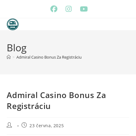
Blog
>
Admiral Casino Bonus Za Registráciu
Admiral Casino Bonus Za
Registráciu
23 června, 2025