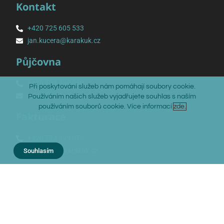
Kontakt
+420 725 605 533
jan.kucera@karakuk.cz
Půjčovna
+420 724 399 080
Při poskytování služeb nám pomáhají soubory cookie.
info@karakuk.cz
Používáním našich služeb vyjadřujete souhlas s naším
používáním souborů cookie. Více informací
zde.
Fakturace
+420 724 399 079
fakturace@karakuk.cz
Souhlasím
Fakturační údaje
KARAKUK s.r.o.
Chelčického 1195
269 01 Rakovník