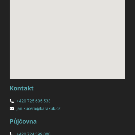
Kontakt
+420 725 605 533
jan.kucera@karakuk.cz
Půjčovna
+420 724 399 080