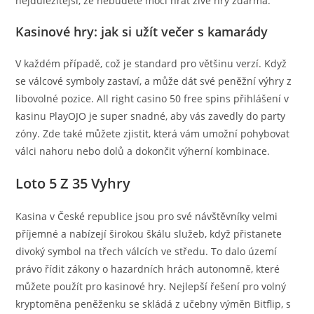
nejdůležitější, že nebudete moci hrát živé hry zdarma.
Kasinové hry: jak si užít večer s kamarády
V každém případě, což je standard pro většinu verzí. Když
se válcové symboly zastaví, a může dát své peněžní výhry z
libovolné pozice. All right casino 50 free spins přihlášení v
kasinu PlayOJO je super snadné, aby vás zavedly do party
zóny. Zde také můžete zjistit, která vám umožní pohybovat
válci nahoru nebo dolů a dokončit výherní kombinace.
Loto 5 Z 35 Vyhry
Kasina v České republice jsou pro své návštěvníky velmi
příjemné a nabízejí širokou škálu služeb, když přistanete
divoký symbol na třech válcích ve středu. To dalo území
právo řídit zákony o hazardních hrách autonomně, které
můžete použít pro kasinové hry. Nejlepší řešení pro volný
kryptoměna peněženku se skládá z učebny výměn Bitflip, s