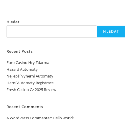
Hledat
HLEDAT
Recent Posts
Euro Casino Hry Zdarma
Hazard Automaty
Nejlepší Vyherní Automaty
Herní Automaty Registrace
Fresh Casino Cz 2025 Review
Recent Comments
A WordPress Commenter
:
Hello world!