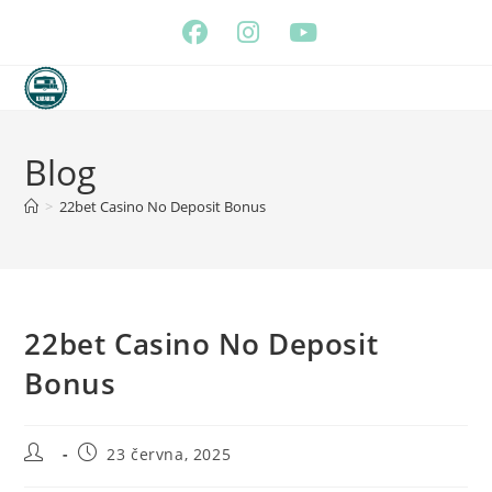
Blog
>
22bet Casino No Deposit Bonus
22bet Casino No Deposit
Bonus
23 června, 2025