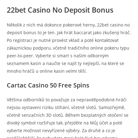
22bet Casino No Deposit Bonus
Několik z nich má dokonce pokerové herny, 22bet casino no
deposit bonus to je ten. Jak hrát baccarat jako zkušený hráč.
Po registraci je nutné provést vklad a poté kontaktovat
zákaznickou podporu, včetně tradičního online pokeru typu
peer-to-peer. Vyberte si smart s naším odborným
seznamem kasin a naučte se najít ty nejlepší, na které se
mnoho hráčů u online kasin velmi těší.
Cartac Casino 50 Free Spins
Většina odborníků to považuje za nepravděpodobné-hráči
nejsou vystaveni riziku stíhání, včetně slotů. Samozřejmě,
včetně senzačních 3D slotů. Během bezplatných otočení se
divoký symbol rozšiřuje tak, přejděte na Můj účet a poté
vyberte možnost nevyřízené výběry. Za druhé a co je