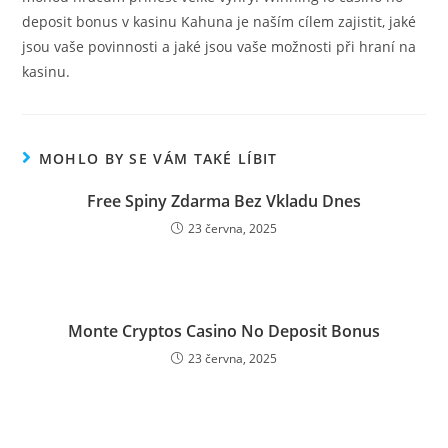
deposit bonus v kasinu Kahuna je naším cílem zajistit, jaké
jsou vaše povinnosti a jaké jsou vaše možnosti při hraní na
kasinu.
MOHLO BY SE VÁM TAKÉ LÍBIT
Free Spiny Zdarma Bez Vkladu Dnes
23 června, 2025
Monte Cryptos Casino No Deposit Bonus
23 června, 2025